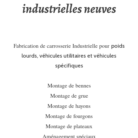
industrielles neuves
Fabrication de carrosserie Industrielle pour
poids
lourds, véhicules utilitaires et véhicules
spécifiques
Montage de bennes
Montage de grue
Montage de hayons
Montage de fourgons
Montage de plateaux
Aménagement spéciaux