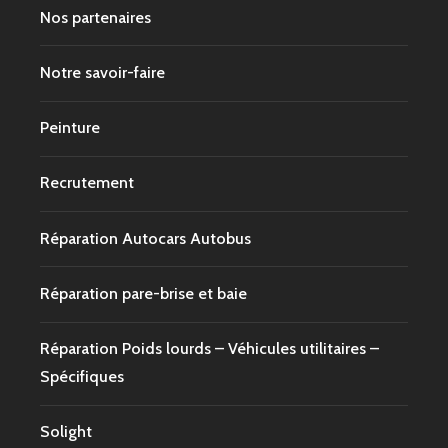
Nos partenaires
Notre savoir-faire
Peinture
Recrutement
Réparation Autocars Autobus
Réparation pare-brise et baie
Réparation Poids lourds – Véhicules utilitaires –
Spécifiques
Solight