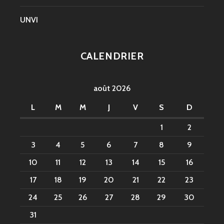
UNVI
CALENDRIER
août 2026
L
M
M
J
V
S
D
1
2
3
4
5
6
7
8
9
10
11
12
13
14
15
16
17
18
19
20
21
22
23
24
25
26
27
28
29
30
31