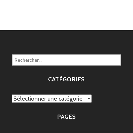
Rechercher :
CATÉGORIES
Catégories
PAGES