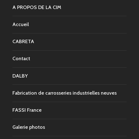
A PROPOS DE LA CIM
Accueil
CABRETA
Contact
DALBY
Fabrication de carrosseries industrielles neuves
FASSI France
Galerie photos