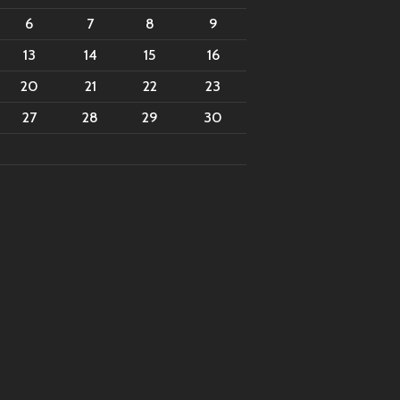
6
7
8
9
13
14
15
16
20
21
22
23
27
28
29
30