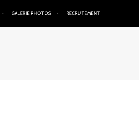
GALERIE PHOTOS
RECRUTEMENT