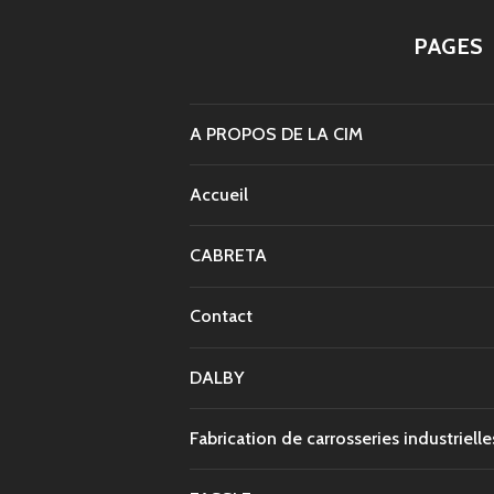
PAGES
A PROPOS DE LA CIM
Accueil
CABRETA
Contact
DALBY
Fabrication de carrosseries industriell