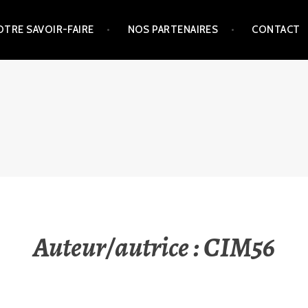
OTRE SAVOIR-FAIRE
NOS PARTENAIRES
CONTACT
Auteur/autrice :
CIM56