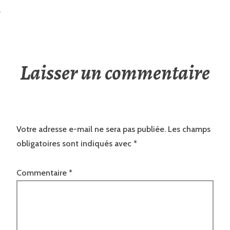
Laisser un commentaire
Votre adresse e-mail ne sera pas publiée.
Les champs
obligatoires sont indiqués avec
*
Commentaire
*