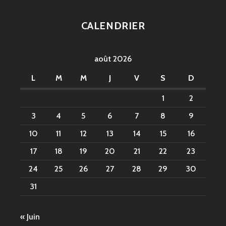
CALENDRIER
août 2026
L
M
M
J
V
S
D
1
2
3
4
5
6
7
8
9
10
11
12
13
14
15
16
17
18
19
20
21
22
23
24
25
26
27
28
29
30
31
« Juin