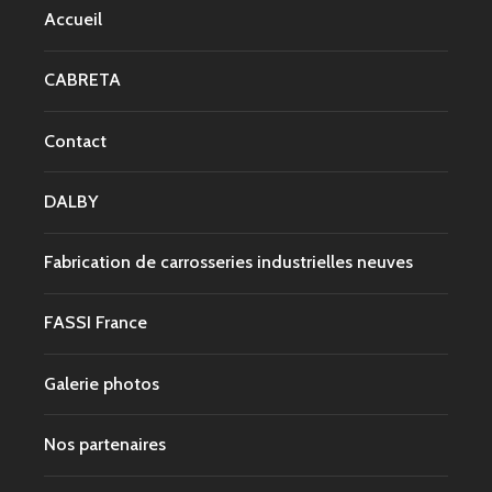
Accueil
CABRETA
Contact
DALBY
Fabrication de carrosseries industrielles neuves
FASSI France
Galerie photos
Nos partenaires