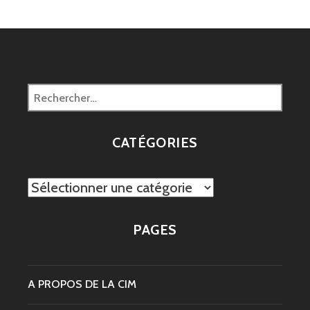
Rechercher :
CATÉGORIES
Catégories
PAGES
A PROPOS DE LA CIM