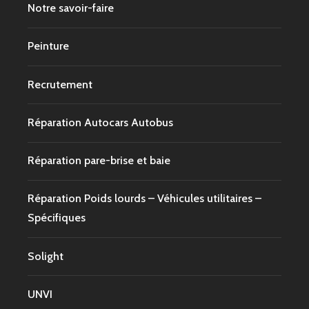
Notre savoir-faire
Peinture
Recrutement
Réparation Autocars Autobus
Réparation pare-brise et baie
Réparation Poids lourds – Véhicules utilitaires –
Spécifiques
Solight
UNVI