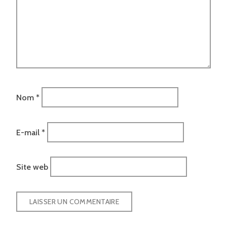
Nom
*
E-mail
*
Site web