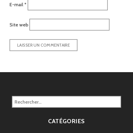
E-mail
*
Site web
Rechercher :
CATÉGORIES