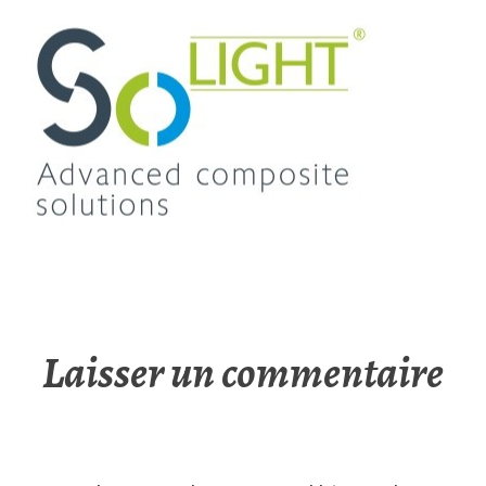
Laisser un commentaire