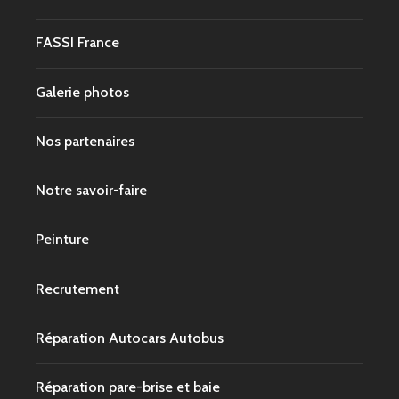
FASSI France
Galerie photos
Nos partenaires
Notre savoir-faire
Peinture
Recrutement
Réparation Autocars Autobus
Réparation pare-brise et baie