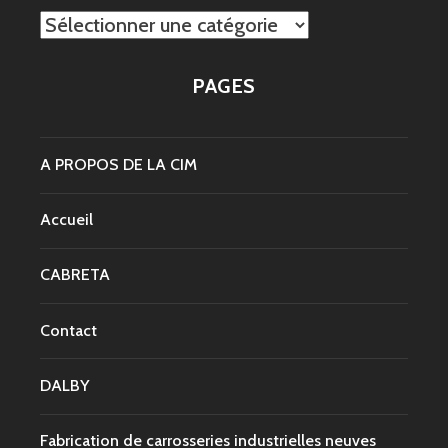
Catégories
PAGES
A PROPOS DE LA CIM
Accueil
CABRETA
Contact
DALBY
Fabrication de carrosseries industrielles neuves