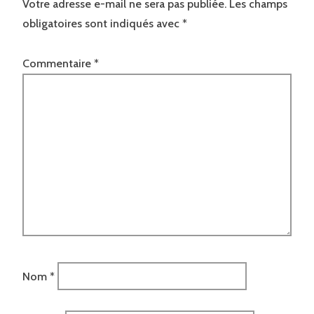
Votre adresse e-mail ne sera pas publiée.
Les champs
obligatoires sont indiqués avec
*
Commentaire
*
Nom
*